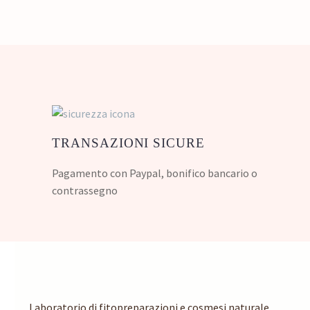
TRANSAZIONI SICURE
Pagamento con Paypal, bonifico bancario o
contrassegno
Laboratorio di fitopreparazioni e cosmesi naturale