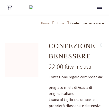
Home
Home
Confezione benessere
CONFEZIONE
BENESSERE
22,00
€
iva inclusa
Confezione regalo composta da:
pregiato miele di Acacia di
origine italiano
tisana al tiglio che unisce le
proprietà rilassanti e distensive