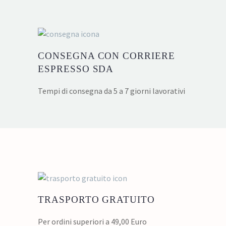
CONSEGNA CON CORRIERE
ESPRESSO SDA
Tempi di consegna da 5 a 7 giorni lavorativi
TRASPORTO GRATUITO
Per ordini superiori a 49,00 Euro