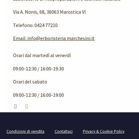
Via A. Nonis, 68, 36063 Marostica VI
Telefono:
0424 77210
Email: info@erboristeria marchesini.it
Orari dal martedì al venerdì
09:00-12:30 / 16:00-19:30
Orari del sabato
09:00-12:30 / 16:00-19:00
Condizioni di vendita
Contattaci
Privacy & Cookie Policy