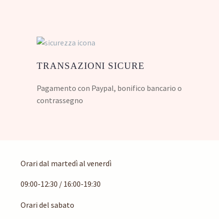
TRANSAZIONI SICURE
Pagamento con Paypal, bonifico bancario o
contrassegno
Orari dal martedì al venerdì
09:00-12:30 / 16:00-19:30
Orari del sabato