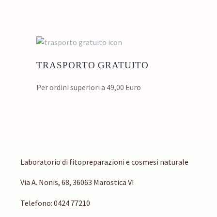
TRASPORTO GRATUITO
Per ordini superiori a 49,00 Euro
Laboratorio di fitopreparazioni e cosmesi naturale
Via A. Nonis, 68, 36063 Marostica VI
Telefono:
0424 77210